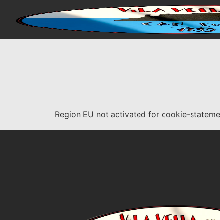
Region EU not activated for cookie-stateme