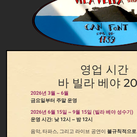
영업 시간
바 빌라 베야 20
2026년 3월 ~ 6월
금요일부터 주말 운영
2026년 6월 15일 ~ 9월 15일 (빌라 베야 성수기)
운영 시간: 낮 12시 ~ 밤 12시
음악, 타파스, 그리고 라이브 공연이
불규칙적으로