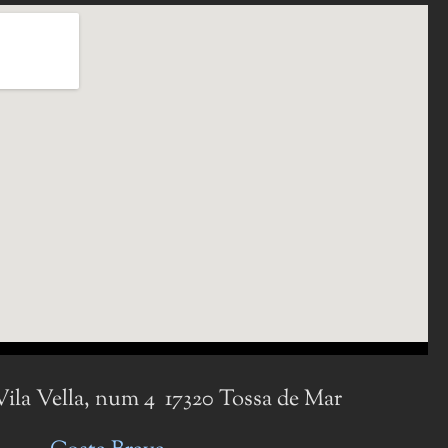
 Vila Vella, num 4 17320 Tossa de Mar