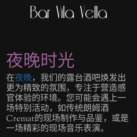
Bar Vila Vella
夜晚时光
在
夜晚
，我们的露台酒吧焕发出
更为精致的氛围，专注于营造感
官体验的环境。您可能会遇上一
场特别活动，如传统朗姆酒
Cremat的现场制作与品鉴，或是
一场精彩的现场音乐表演。