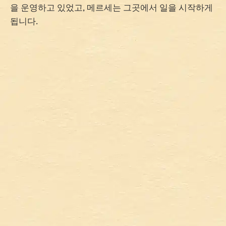
을 운영하고 있었고, 메르세는 그곳에서 일을 시작하게
됩니다.