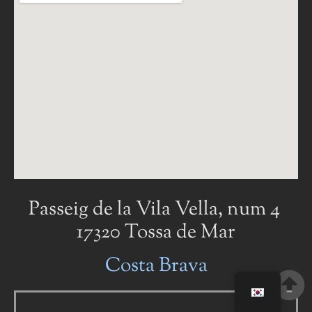
Passeig de la Vila Vella, num 4
17320 Tossa de Mar
Costa Brava