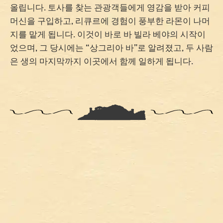
올립니다. 토사를 찾는 관광객들에게 영감을 받아 커피
머신을 구입하고, 리큐르에 경험이 풍부한 라몬이 나머
지를 맡게 됩니다. 이것이 바로 바 빌라 베야의 시작이
었으며, 그 당시에는 “상그리아 바”로 알려졌고, 두 사람
은 생의 마지막까지 이곳에서 함께 일하게 됩니다.