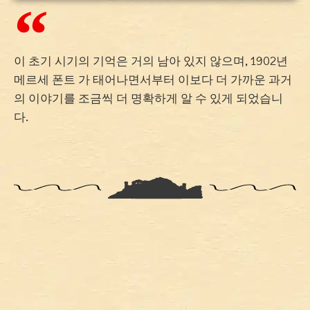
이 초기 시기의 기억은 거의 남아 있지 않으며, 1902년
메르세 폰트 가 태어나면서부터 이보다 더 가까운 과거
의 이야기를 조금씩 더 명확하게 알 수 있게 되었습니
다.