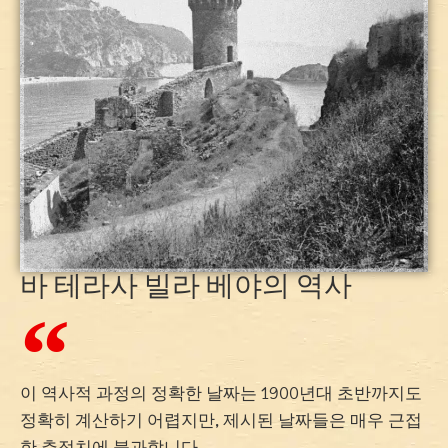
바 테라사 빌라 베야의 역사
이 역사적 과정의 정확한 날짜는 1900년대 초반까지도
정확히 계산하기 어렵지만, 제시된 날짜들은 매우 근접
한 추정치에 불과합니다.