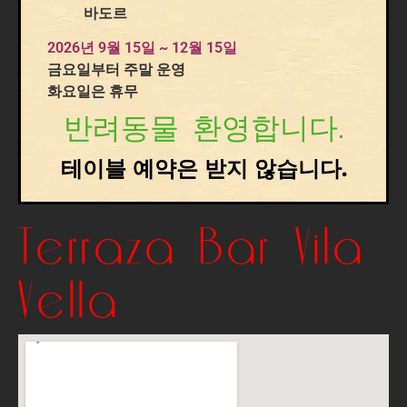
바도르
2026년 9월 15일 ~ 12월 15일
금요일부터 주말 운영
화요일은 휴무
반려동물 환영합니다.
테이블 예약은 받지 않습니다.
Terraza Bar Vila
Vella