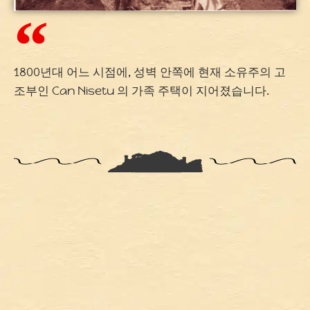
1800년대 어느 시점에, 성벽 안쪽에 현재 소유주의 고
조부인 Can Nisetu 의 가족 주택이 지어졌습니다.