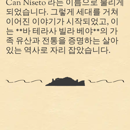
Can Niseto 라는 이름으로 불리게
되었습니다. 그렇게 세대를 거쳐
이어진 이야기가 시작되었고, 이
는 **바 테라사 빌라 베야**의 가
족 유산과 전통을 증명하는 살아
있는 역사로 자리 잡았습니다.