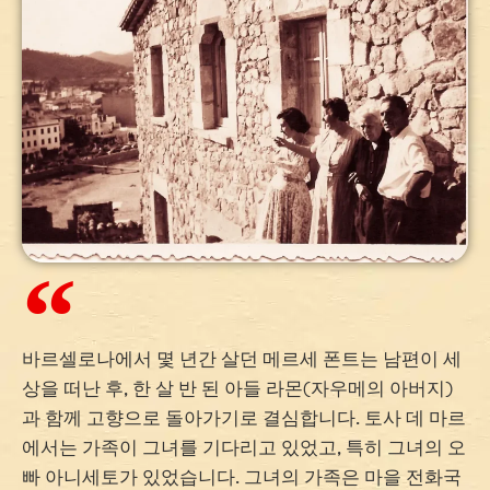
바르셀로나에서 몇 년간 살던 메르세 폰트는 남편이 세
상을 떠난 후, 한 살 반 된 아들 라몬(자우메의 아버지)
과 함께 고향으로 돌아가기로 결심합니다. 토사 데 마르
에서는 가족이 그녀를 기다리고 있었고, 특히 그녀의 오
빠 아니세토가 있었습니다. 그녀의 가족은 마을 전화국