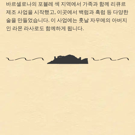
바르셀로나의 포블레 섹 지역에서 가족과 함께 리큐르
제조 사업을 시작했고, 이곳에서 백럼과 흑럼 등 다양한
술을 만들었습니다. 이 사업에는 훗날 자우메의 아버지
인 라몬 라사로도 함께하게 됩니다.