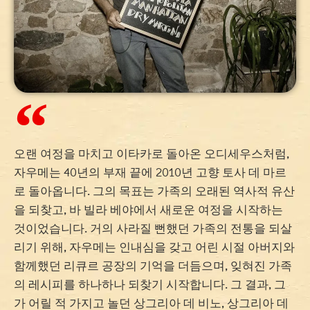
오랜 여정을 마치고 이타카로 돌아온 오디세우스처럼,
자우메는 40년의 부재 끝에 2010년 고향 토사 데 마르
로 돌아옵니다. 그의 목표는 가족의 오래된 역사적 유산
을 되찾고, 바 빌라 베야에서 새로운 여정을 시작하는
것이었습니다. 거의 사라질 뻔했던 가족의 전통을 되살
리기 위해, 자우메는 인내심을 갖고 어린 시절 아버지와
함께했던 리큐르 공장의 기억을 더듬으며, 잊혀진 가족
의 레시피를 하나하나 되찾기 시작합니다. 그 결과, 그
가 어릴 적 가지고 놀던 상그리아 데 비노, 상그리아 데