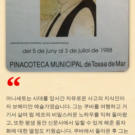
아니세토는 시대를 앞서간 자유로운 사고의 지식인이
자 보헤미안 예술가였습니다. 그는 쿠바를 여행하고 거
기서 살며 럼 제조의 비밀스러운 노하우를 익혀 돌아왔
고, 또한 평생 동안 신문사에서 일할 수 있게 해준 풍자
화에 대한 열정도 키웠습니다. 쿠바에서 돌아온 후 그는