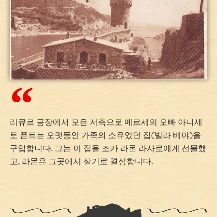
리큐르 공장에서 모은 저축으로 메르세의 오빠 아니세
토 폰트는 오랫동안 가족의 소유였던 집(빌라 베야)을
구입합니다. 그는 이 집을 조카 라몬 라사로에게 선물했
고, 라몬은 그곳에서 살기로 결심합니다.