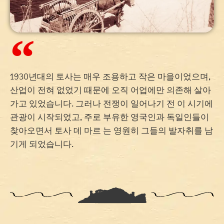
1930년대의 토사는 매우 조용하고 작은 마을이었으며,
산업이 전혀 없었기 때문에 오직 어업에만 의존해 살아
가고 있었습니다. 그러나 전쟁이 일어나기 전 이 시기에
관광이 시작되었고, 주로 부유한 영국인과 독일인들이
찾아오면서 토사 데 마르 는 영원히 그들의 발자취를 남
기게 되었습니다.