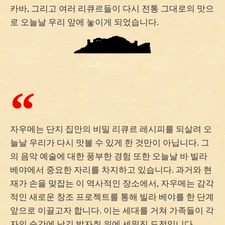
카바, 그리고 여러 리큐르들이 다시 전통 그대로의 맛으
로 오늘날 우리 앞에 놓이게 되었습니다.
자우메는 단지 집안의 비밀 리큐르 레시피를 되살려 오
늘날 우리가 다시 맛볼 수 있게 한 것만이 아닙니다. 그
의 음악 예술에 대한 풍부한 경험 또한 오늘날 바 빌라
베야에서 중요한 자리를 차지하고 있습니다. 과거와 현
재가 손을 맞잡는 이 역사적인 장소에서, 자우메는 감각
적인 새로운 창조 프로젝트를 통해 빌라 베야를 한 단계
앞으로 이끌고자 합니다. 이는 세대를 거쳐 가족들이 각
자의 순간에 남긴 발자취 위에 세워진 도전입니다.